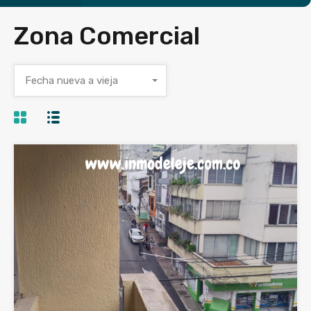
Zona Comercial
Fecha nueva a vieja