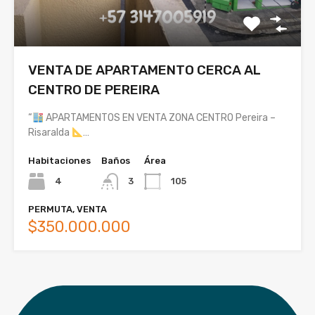
VENTA DE APARTAMENTO CERCA AL
CENTRO DE PEREIRA
“
APARTAMENTOS EN VENTA ZONA CENTRO Pereira –
Risaralda
…
Habitaciones
Baños
Área
4
3
105
PERMUTA, VENTA
$350.000.000