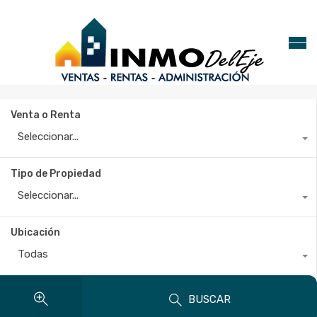
Venta o Renta
Seleccionar...
Tipo de Propiedad
Seleccionar...
Ubicación
Todas
BUSCAR