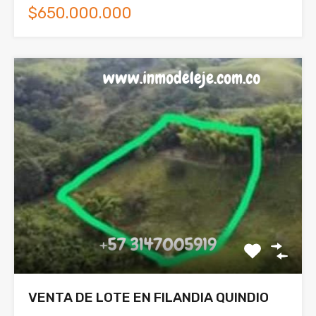
$650.000.000
VENTA DE LOTE EN FILANDIA QUINDIO