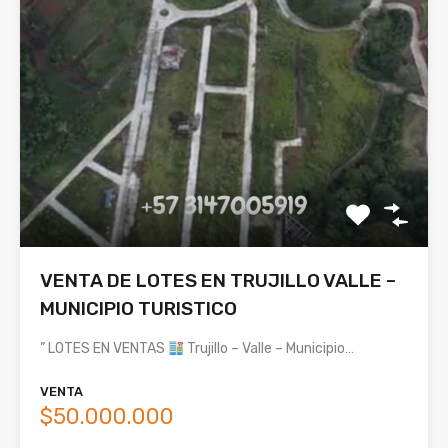
VENTA DE LOTES EN TRUJILLO VALLE –
MUNICIPIO TURISTICO
” LOTES EN VENTAS
Trujillo – Valle – Municipio…
VENTA
$50.000.000