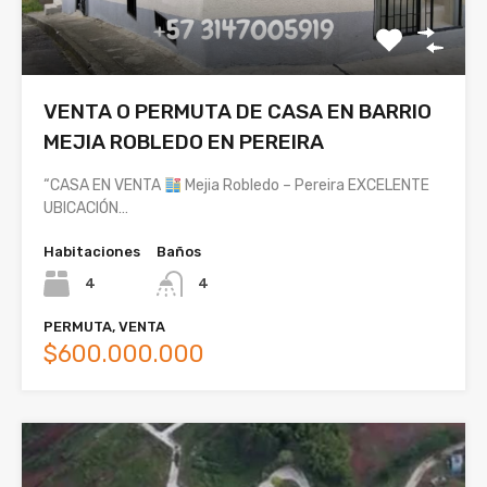
VENTA O PERMUTA DE CASA EN BARRIO
MEJIA ROBLEDO EN PEREIRA
“CASA EN VENTA
Mejia Robledo – Pereira EXCELENTE
UBICACIÓN…
Habitaciones
Baños
4
4
PERMUTA, VENTA
$600.000.000