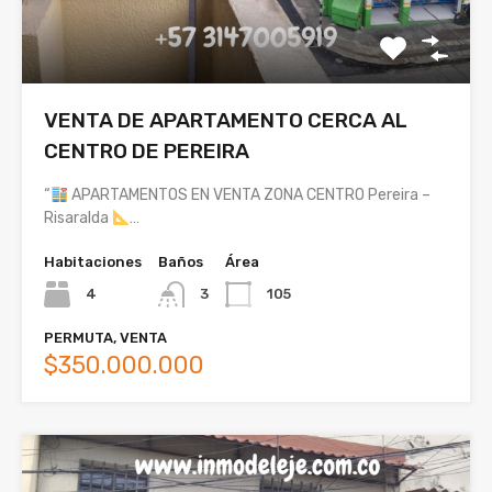
VENTA DE APARTAMENTO CERCA AL
CENTRO DE PEREIRA
“
APARTAMENTOS EN VENTA ZONA CENTRO Pereira –
Risaralda
…
Habitaciones
Baños
Área
4
3
105
PERMUTA, VENTA
$350.000.000