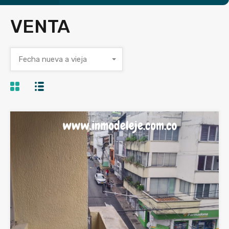
VENTA
Fecha nueva a vieja