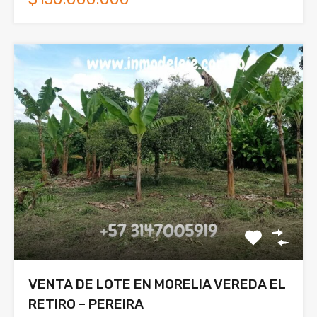
VENTA DE LOTE EN MORELIA VEREDA EL
RETIRO – PEREIRA