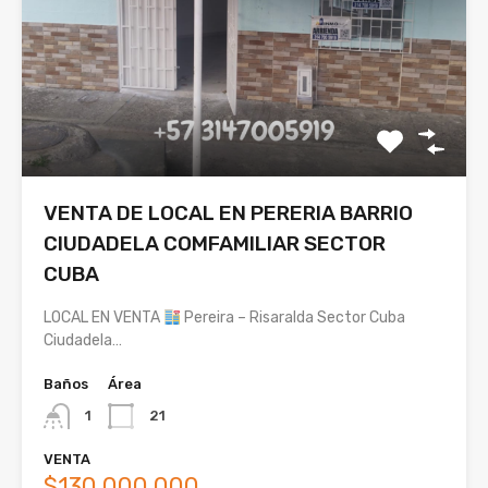
VENTA DE LOCAL EN PERERIA BARRIO
CIUDADELA COMFAMILIAR SECTOR
CUBA
LOCAL EN VENTA
Pereira – Risaralda Sector Cuba
Ciudadela…
Baños
Área
1
21
VENTA
$130.000.000