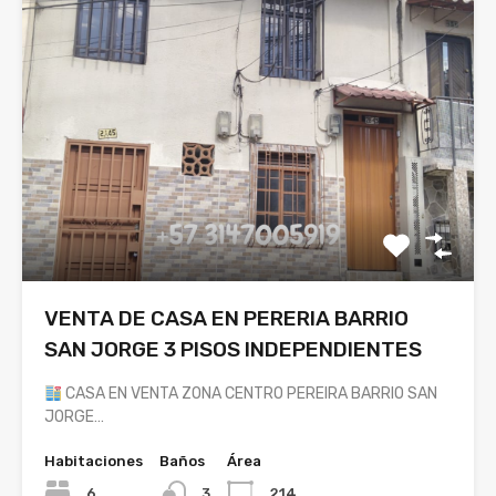
VENTA DE CASA EN PERERIA BARRIO
SAN JORGE 3 PISOS INDEPENDIENTES
CASA EN VENTA ZONA CENTRO PEREIRA BARRIO SAN
JORGE…
Habitaciones
Baños
Área
6
3
214