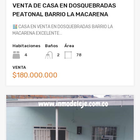
VENTA DE CASA EN DOSQUEBRADAS
PEATONAL BARRIO LA MACARENA
CASA EN VENTA EN DOSQUEBRADAS BARRIO LA
MACARENA EXCELENTE…
Habitaciones
Baños
Área
4
2
78
VENTA
$180.000.000