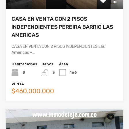
CASA EN VENTA CON 2 PISOS
INDEPENDIENTES PEREIRA BARRIO LAS
AMERICAS
CASA EN VENTA CON 2 PISOS INDEPENDIENTES Las
Americas –…
Habitaciones
Baños
Área
8
3
166
VENTA
$460.000.000