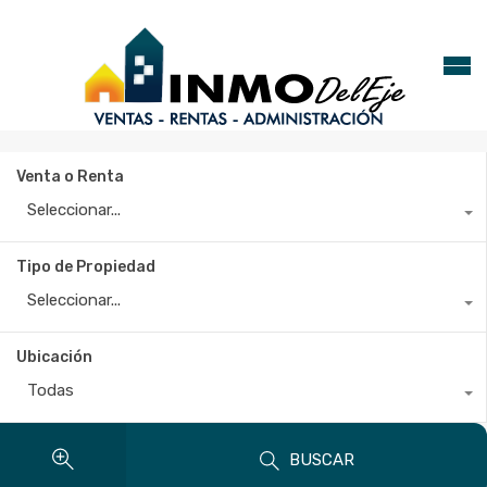
Venta o Renta
Seleccionar...
Tipo de Propiedad
Seleccionar...
Ubicación
Todas
BUSCAR