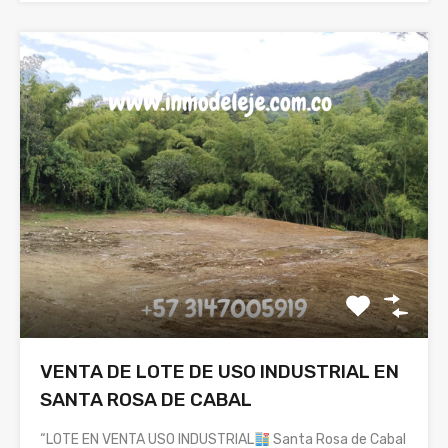
VENTA DE LOTE DE USO INDUSTRIAL EN
SANTA ROSA DE CABAL
“LOTE EN VENTA USO INDUSTRIAL
Santa Rosa de Cabal