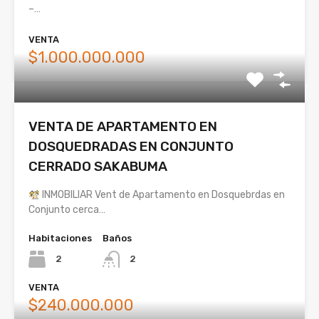
–…
VENTA
$1.000.000.000
VENTA DE APARTAMENTO EN
DOSQUEDRADAS EN CONJUNTO
CERRADO SAKABUMA
INMOBILIAR Vent de Apartamento en Dosquebrdas en
Conjunto cerca…
Habitaciones
Baños
2
2
VENTA
$240.000.000