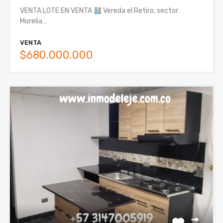
VENTA LOTE EN VENTA
Vereda el Retiro, sector
Morelia…
VENTA
$680.000.000