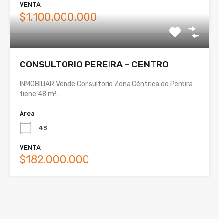
VENTA
$1.100.000.000
CONSULTORIO PEREIRA – CENTRO
INMOBILIAR Vende Consultorio Zona Céntrica de Pereira
tiene 48 m²…
Área
48
VENTA
$182.000.000