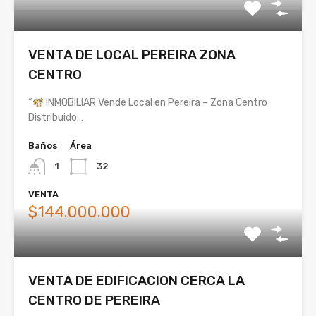
VENTA DE LOCAL PEREIRA ZONA
CENTRO
“
INMOBILIAR Vende Local en Pereira – Zona Centro
Distribuido…
Baños
Área
1
32
VENTA
$144.000.000
VENTA DE EDIFICACION CERCA LA
CENTRO DE PEREIRA