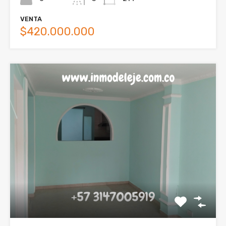
VENTA
$420.000.000