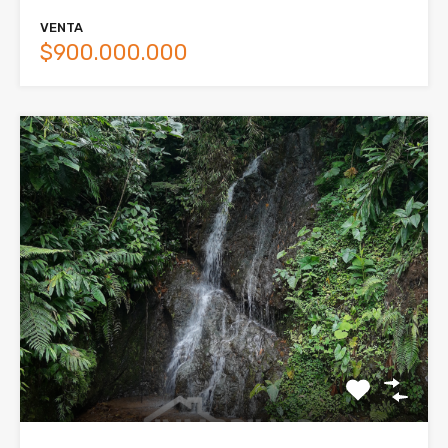
VENTA
$900.000.000