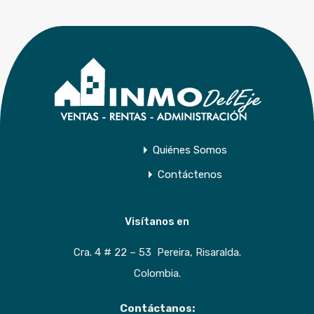
Quiénes Somos
Contáctenos
Visítanos en
Cra. 4 # 22 – 53 Pereira, Risaralda.
Colombia.
Contáctanos: