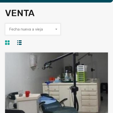
VENTA
Fecha nueva a vieja