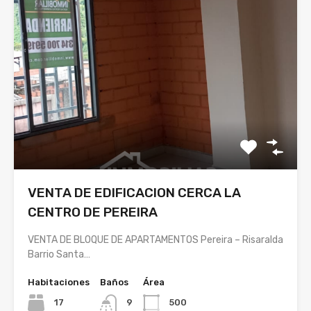
VENTA DE EDIFICACION CERCA LA
CENTRO DE PEREIRA
VENTA DE BLOQUE DE APARTAMENTOS Pereira – Risaralda
Barrio Santa…
Habitaciones
Baños
Área
17
9
500