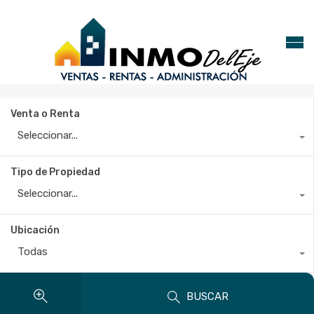
Venta o Renta
Seleccionar...
Tipo de Propiedad
Seleccionar...
Ubicación
Todas
BUSCAR