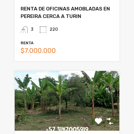
RENTA DE OFICINAS AMOBLADAS EN
PEREIRA CERCA A TURIN
3
220
RENTA
$7.000.000