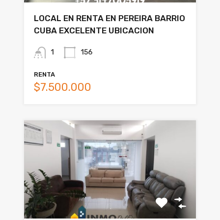
LOCAL EN RENTA EN PEREIRA BARRIO
CUBA EXCELENTE UBICACION
1
156
RENTA
$7.500.000