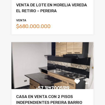
VENTA DE LOTE EN MORELIA VEREDA
EL RETIRO – PEREIRA
VENTA
$680.000.000
CASA EN VENTA CON 2 PISOS
INDEPENDIENTES PEREIRA BARRIO