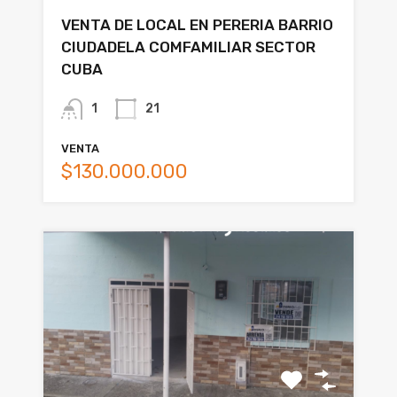
VENTA DE LOCAL EN PERERIA BARRIO
CIUDADELA COMFAMILIAR SECTOR
CUBA
1
21
VENTA
$130.000.000