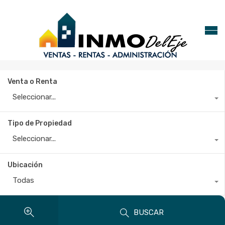
Venta o Renta
Seleccionar...
Tipo de Propiedad
Seleccionar...
Ubicación
Todas
BUSCAR