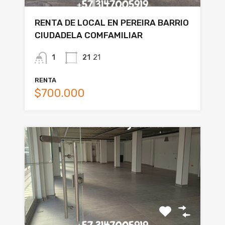
RENTA DE LOCAL EN PEREIRA BARRIO
CIUDADELA COMFAMILIAR
1
21
21
RENTA
$700.000