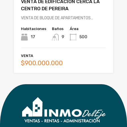
VENTA DE EDIFICACION CERCA LA
CENTRO DE PEREIRA
VENTA DE BLOQUE DE APARTAMENTOS…
Habitaciones
Baños
Área
17
9
500
VENTA
$900.000.000