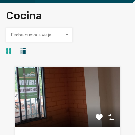
Cocina
Fecha nueva a vieja