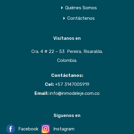
Quiénes Somos
Contáctenos
Visítanos en
Cra. 4 # 22 – 53 Pereira, Risaralda.
Colombia.
Contáctanos:
Cel:
+57 3147005919
Email:
info@inmodeleje.com.co
Síguenos en
Facebook
Instagram