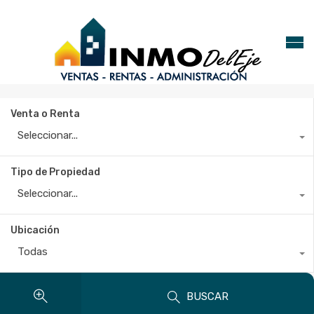
Venta o Renta
Seleccionar...
Tipo de Propiedad
Seleccionar...
Ubicación
Todas
BUSCAR