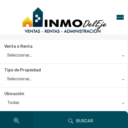
Venta o Renta
Seleccionar...
Tipo de Propiedad
Seleccionar...
Ubicación
Todas
BUSCAR