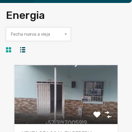
Energia
Fecha nueva a vieja