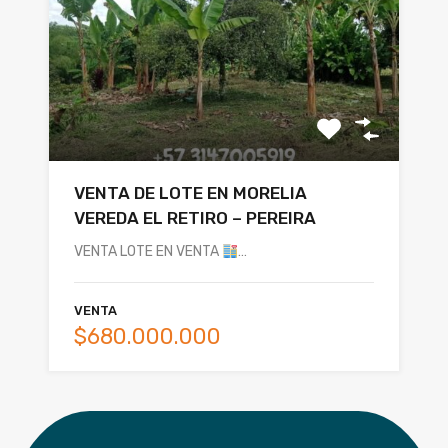
VENTA DE LOTE EN MORELIA
VEREDA EL RETIRO – PEREIRA
VENTA LOTE EN VENTA
…
VENTA
$680.000.000