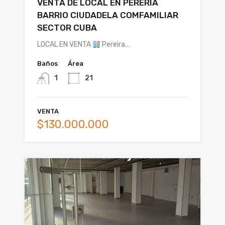
VENTA DE LOCAL EN PERERIA
BARRIO CIUDADELA COMFAMILIAR
SECTOR CUBA
LOCAL EN VENTA
Pereira…
Baños
Área
1
21
VENTA
$130.000.000