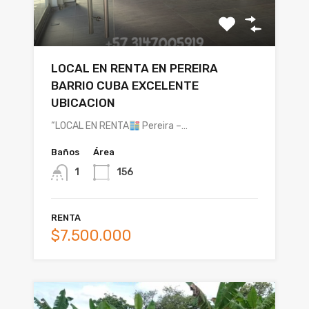
LOCAL EN RENTA EN PEREIRA
BARRIO CUBA EXCELENTE
UBICACION
“LOCAL EN RENTA
Pereira –…
Baños
Área
1
156
RENTA
$7.500.000