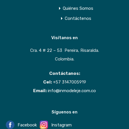
Quiénes Somos
Contáctenos
Visítanos en
Cra. 4 # 22 – 53 Pereira, Risaralda.
Colombia.
Contáctanos:
Cel:
+57 3147005919
Email:
info@inmodeleje.com.co
Síguenos en
Facebook
Instagram