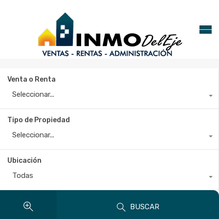
Venta o Renta
Seleccionar...
Tipo de Propiedad
Seleccionar...
Ubicación
Todas
BUSCAR